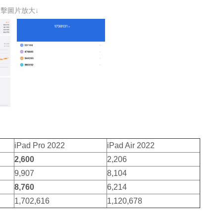
點擊圖片放大↓
iPad Pro 2022
iPad Air 2022
2,600
2,206
9,907
8,104
8,760
6,214
1,702,616
1,120,678