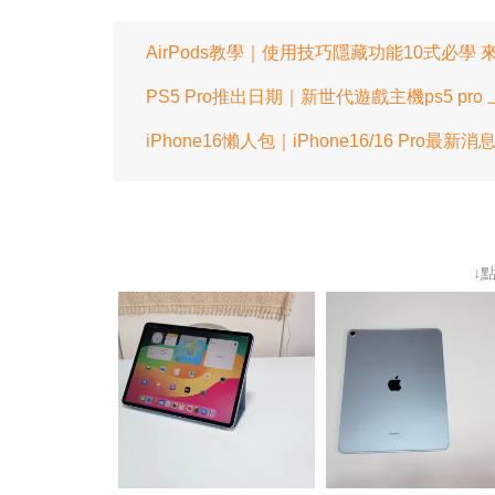
AirPods教學｜使用技巧隱藏功能10式必學
PS5 Pro推出日期｜新世代遊戲主機ps5 pr
iPhone16懶人包｜iPhone16/16 Pro
↓