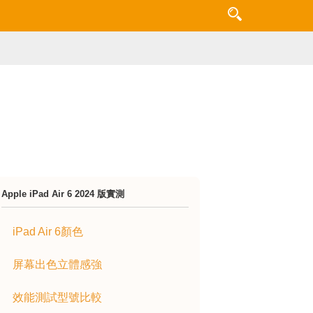
Apple iPad Air 6 2024 版實測
iPad Air 6顏色
屏幕出色立體感強
效能測試型號比較