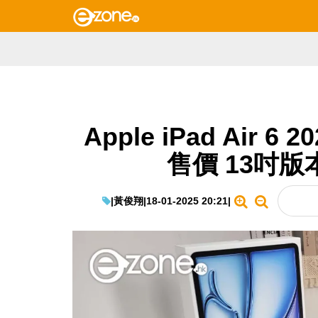
Apple iPad Air 
售價 13吋版本
|
黃俊翔
|
18-01-2025 20:21
|