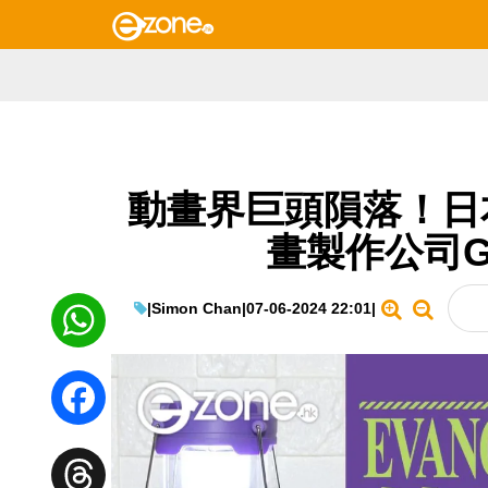
動畫界巨頭隕落！日
畫製作公司G
|
Simon Chan
|
07-06-2024 22:01
|
WhatsApp
Facebook