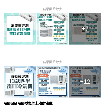
↓點擊圖片放大↓
+7
↓點擊圖片放大↓
+12