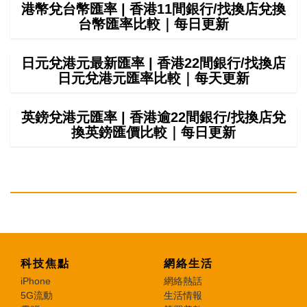
港幣兌台幣匯率 | 香港11間銀行/找換店兌換
台幣匯率比較｜每日更新
日元兌港元最新匯率 | 香港22間銀行/找換店
日元兌港元匯率比較｜每天更新
英鎊兌港元匯率 | 香港逾22間銀行/找換店兌
換英鎊匯價比較｜每日更新
科技焦點
網絡生活
iPhone
網絡熱話
5G流動
生活情報