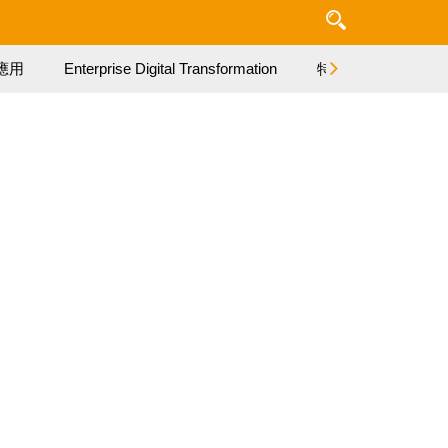
應用
Enterprise Digital Transformation
特集