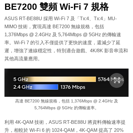
BE7200 雙頻 Wi-Fi 7 規格
ASUS RT-BE88U 採用 Wi-Fi 7 及「Tx:4、Tx:4」MU-
MIMO 技術，實現高達 BE7200 無線規格，包括
1,376Mbps @ 2.4GHz 及 5,764Mbps @ 5GHz 的傳輸速
率。Wi-Fi 7 的引入不僅提供了更快的速度，還減少了延
遲，增強了連線穩定性，特別適合遊戲、4K/8K 影音串流和
其他高流量應用。
高達 BE7200 無線規格，包括 1,376Mbps @ 2.4GHz 及
5,764Mbps @ 5GHz 的傳輸速率。
利用 4K-QAM 技術，ASUS RT-BE88U 將資料傳輸速率提
升，相較於 Wi-Fi 6 的 1024-QAM，4K-QAM 提高了 20%