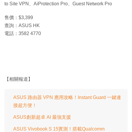
to Site VPN、AiProtection Pro、Guest Network Pro
售價：$3,399
查詢：ASUS HK
電話：3582 4770
【相關報道】
ASUS 路由器 VPN 應用攻略！Instant Guard 一鍵連
接超方便！
ASUS創新超卓 AI 最強支援
ASUS Vivobook S 15實測！搭載Qualcomm