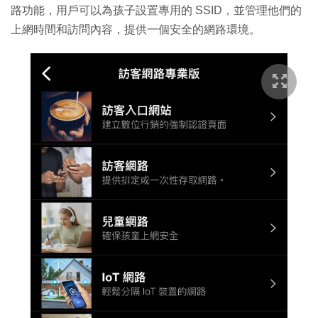
路功能，用戶可以為孩子設置專用的 SSID，並管理他們的
上網時間和訪問內容，提供一個安全的網路環境。