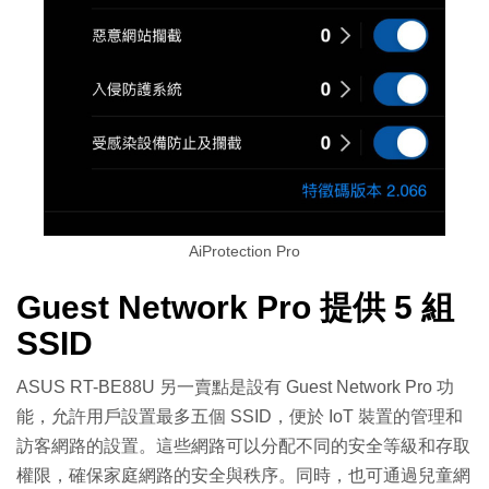
AiProtection Pro
Guest Network Pro 提供 5 組
SSID
ASUS RT-BE88U 另一賣點是設有 Guest Network Pro 功
能，允許用戶設置最多五個 SSID，便於 IoT 裝置的管理和
訪客網路的設置。這些網路可以分配不同的安全等級和存取
權限，確保家庭網路的安全與秩序。同時，也可通過兒童網