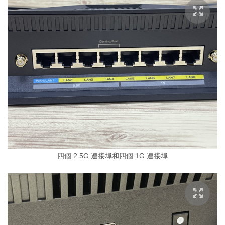
四個 2.5G 連接埠和四個 1G 連接埠