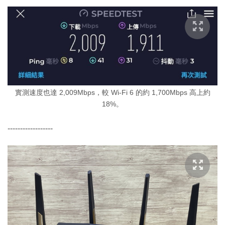
實測速度也達 2,009Mbps，較 Wi-Fi 6 的約 1,700Mbps 高上約
18%。
------------------