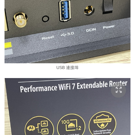
USB 連接埠