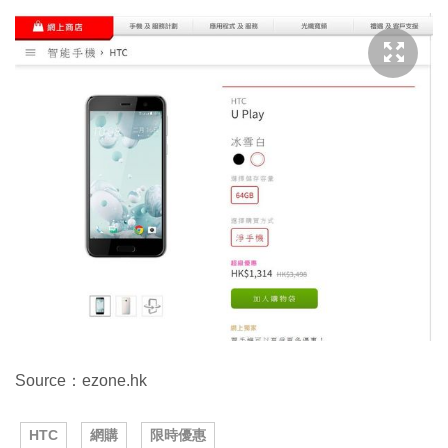
Source：ezone.hk
HTC
網購
限時優惠