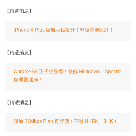
【精選消息】
iPhone X Plus 續航大幅提升！升級電池設計！
【精選消息】
Chrome 64 正式版登場！緩解 Meltdown、Spectre
處理器漏洞！
【精選消息】
聯通 21Mbps Plan 再劈價！平過 HKBN、3HK！