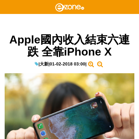
Apple國內收入結束六連
跌 全靠iPhone X
|
大新
|
01-02-2018 03:00
|