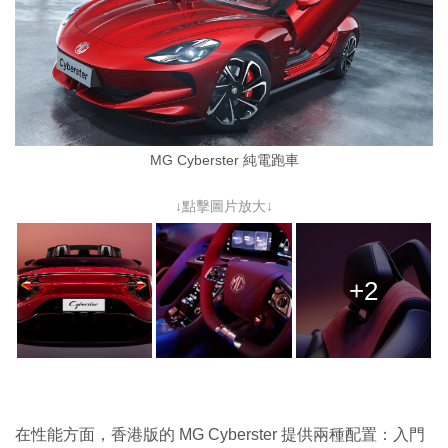
MG Cyberster 純電跑車
↓點擊圖片放大↓
+2
在性能方面，香港版的 MG Cyberster 提供兩種配置：入門