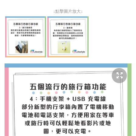
↓點擊圖片放大↓