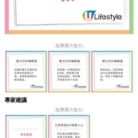
↓點擊圖片放大↓
專家建議
↓點擊圖片放大↓