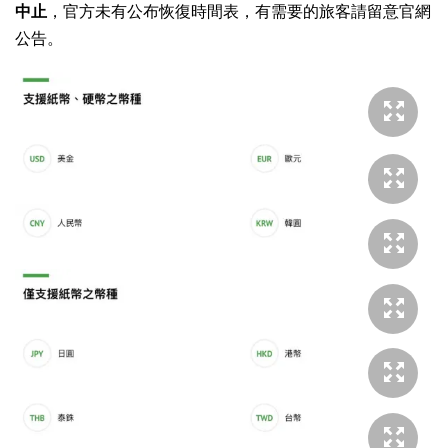
中止
，官方未有公布恢復時間表，有需要的旅客請留意官網
公告。