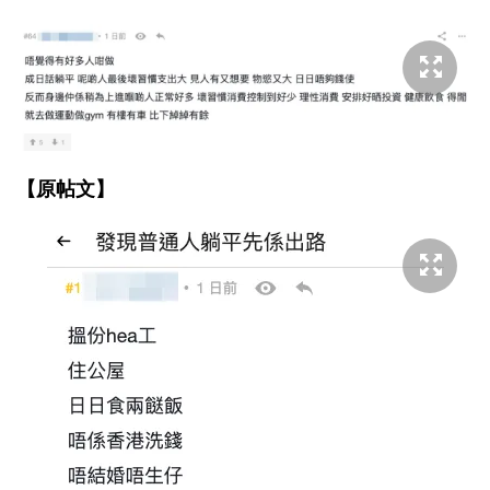
【原帖文】