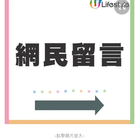
↓點擊圖片放大↓