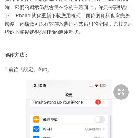
時，它們的圖示仍然會留在你的主畫面上，你只需要點擊一
下，iPhone 就會重新下載應用程式，而你的資料也會完整
恢復。這樣做可以有效釋放應用程式佔用的空間，尤其是那
些你下載後就很少打開的應用程式。
操作方法：
1.前往「設定」App。