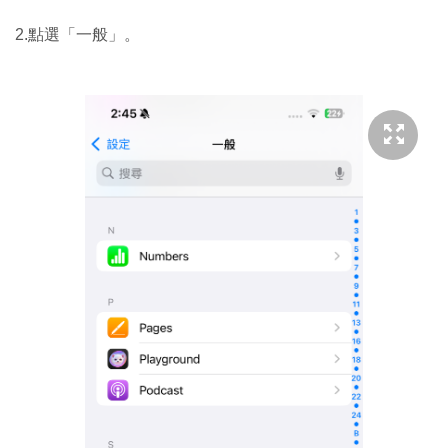
2.點選「一般」。