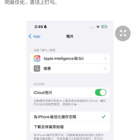
間最佳化」選項上打勾。