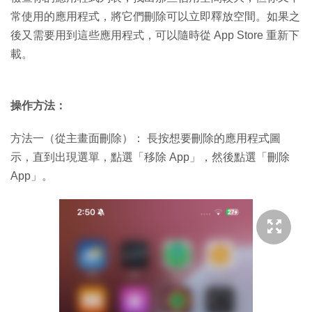
常使用的應用程式，將它們刪除可以立即釋放空間。如果之
後又需要用到這些應用程式，可以隨時從 App Store 重新下
載。
操作方法：
方法一（從主畫面刪除）： 長按想要刪除的應用程式圖
示，直到出現選單，點選「移除 App」，然後點選「刪除
App」。