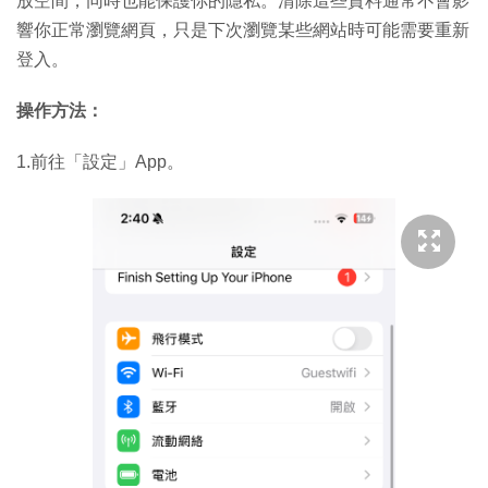
放空間，同時也能保護你的隱私。清除這些資料通常不會影
響你正常瀏覽網頁，只是下次瀏覽某些網站時可能需要重新
登入。
操作方法：
1.前往「設定」App。