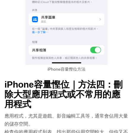
iPhone容量慳位方法
iPhone容量慳位｜方法四：刪
除大型應用程式或不常用的應
用程式
應用程式，尤其是遊戲、影音編輯工具等，通常會佔用大量
的儲存空間。
檢查你的應用程式列表，找出那些佔用空間較大，但你又不