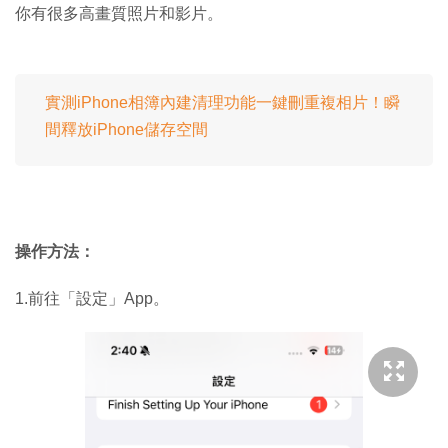
你有很多高畫質照片和影片。
實測iPhone相簿內建清理功能一鍵刪重複相片！瞬
間釋放iPhone儲存空間
操作方法：
1.前往「設定」App。