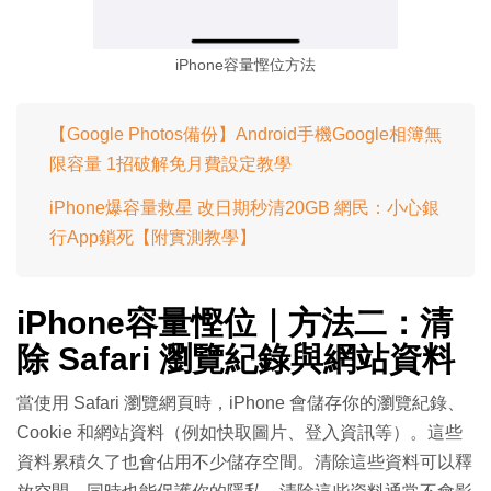
iPhone容量慳位方法
【Google Photos備份】Android手機Google相簿無
限容量 1招破解免月費設定教學
iPhone爆容量救星 改日期秒清20GB 網民：小心銀
行App鎖死【附實測教學】
iPhone容量慳位｜方法二：清
除 Safari 瀏覽紀錄與網站資料
當使用 Safari 瀏覽網頁時，iPhone 會儲存你的瀏覽紀錄、
Cookie 和網站資料（例如快取圖片、登入資訊等）。這些
資料累積久了也會佔用不少儲存空間。清除這些資料可以釋