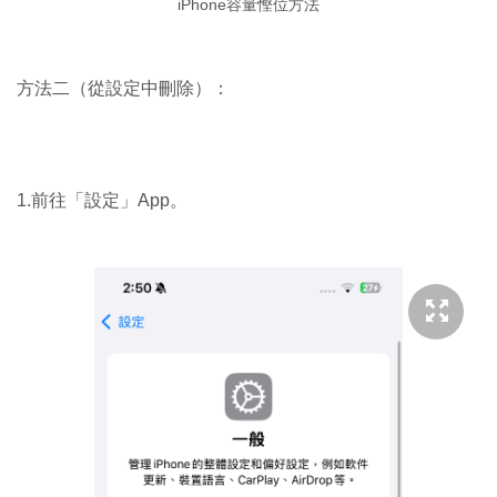
iPhone容量慳位方法
方法二（從設定中刪除）：
1.前往「設定」App。