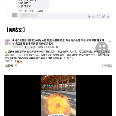
【原帖文】