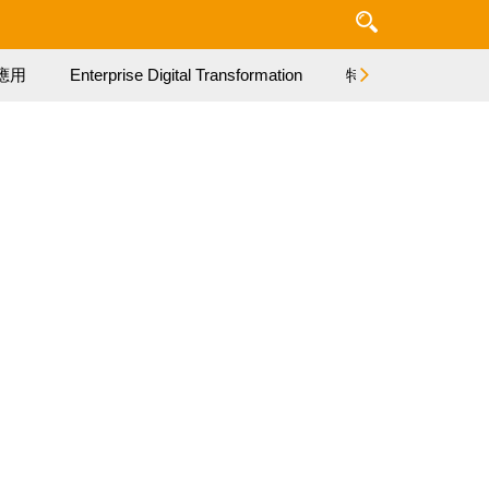
應用
Enterprise Digital Transformation
特集