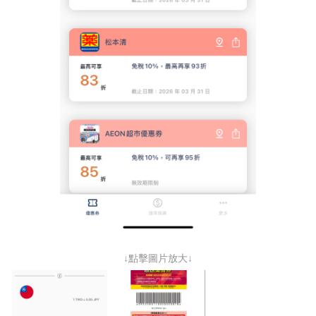
↓點擊圖片放大↓