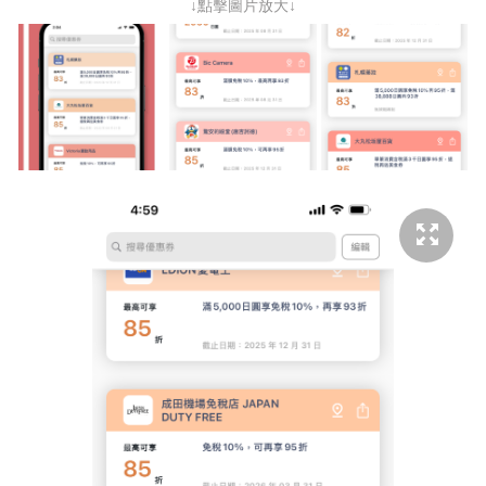
↓點擊圖片放大↓