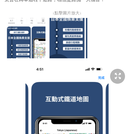
↓點擊圖片放大↓