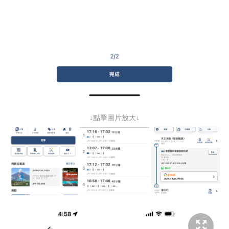
↓點擊圖片放大↓