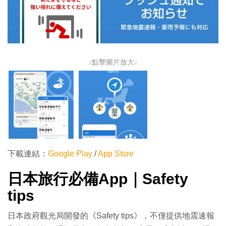
↓點擊圖片放大↓
下載連結：
Google Play
/
App Store
日本旅行必備App｜Safety
tips
日本政府觀光局開發的《Safety tips》，不僅提供地震速報