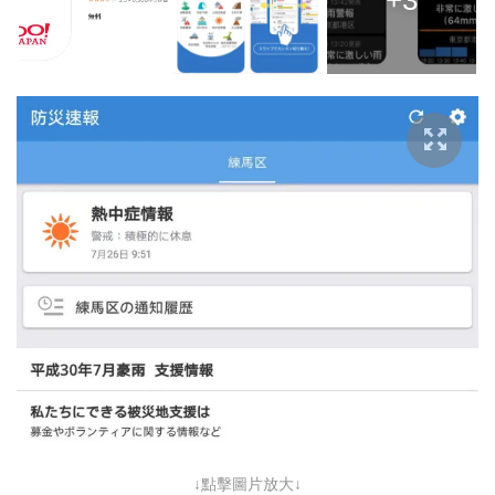
↓點擊圖片放大↓