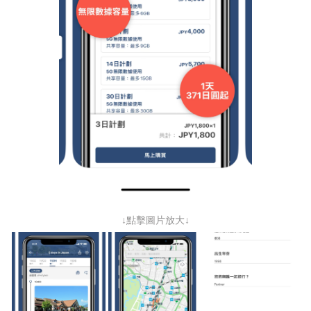
↓點擊圖片放大↓