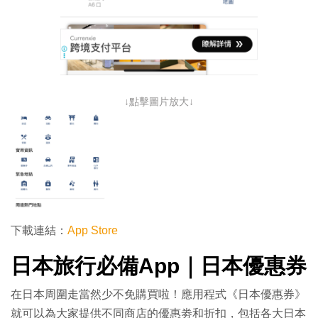
↓點擊圖片放大↓
下載連結：
App Store
日本旅行必備App｜日本優惠券
在日本周圍走當然少不免購買啦！應用程式《日本優惠券》
就可以為大家提供不同商店的優惠劵和折扣，包括各大日本