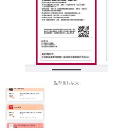
↓點擊圖片放大↓