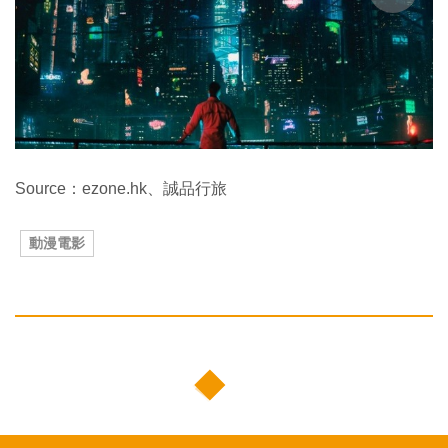
Source：ezone.hk、誠品行旅
動漫電影