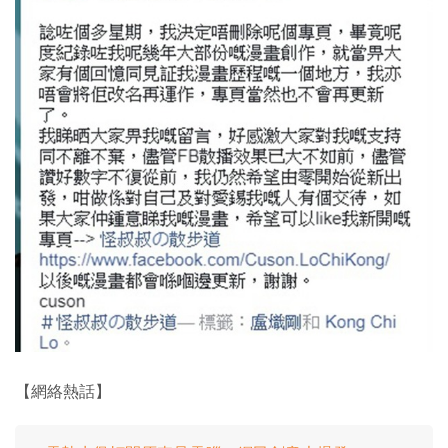
【網絡熱話】