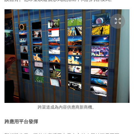
跨渠道成為內容供應商新商機。
跨應用平台發揮