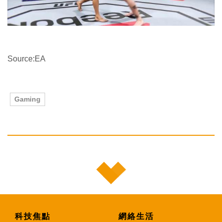
Source:EA
Gaming
科技焦點
網絡生活