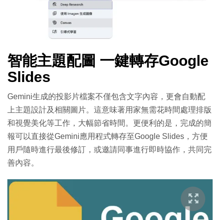
智能主題配圖 一鍵轉存Google
Slides
Gemini生成的投影片檔案不僅包含文字內容，更會自動配
上主題設計及相關圖片。這意味著用家無需花時間處理排版
和視覺美化等工作，大幅節省時間。更便利的是，完成的簡
報可以直接從Gemini應用程式轉存至Google Slides，方便
用戶隨時進行最後修訂，或邀請同事進行即時協作，共同完
善內容。