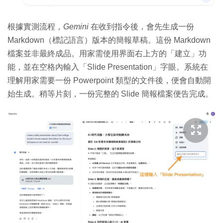
根據實測流程，
Gemini
在收到指令後，會先生成一份
Markdown（標記語言）版本的簡報草稿。這份 Markdown
檔案並非最終成品。用家需使用界面右上方的「建立」功
能，並在空格內輸入「Slide Presentation」字眼。系統在
理解用家需要一份 Powerpoint 類型的文件後，便會自動開
始生成。稍等片刻，一份完整的 Slide 簡報檔案便告完成。