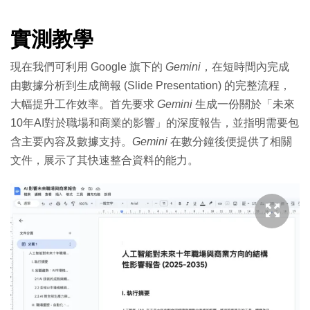
實測教學
現在我們可利用 Google 旗下的
Gemini
，在短時間內完成
由數據分析到生成簡報 (Slide Presentation) 的完整流程，
大幅提升工作效率。首先要求
Gemini
生成一份關於「未來
10年AI對於職場和商業的影響」的深度報告，並指明需要包
含主要內容及數據支持。
Gemini
在數分鐘後便提供了相關
文件，展示了其快速整合資料的能力。