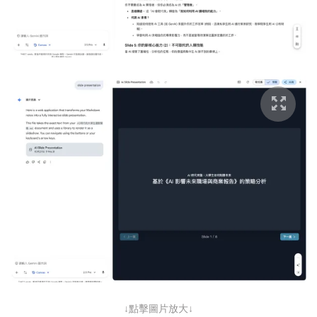
↓點擊圖片放大↓