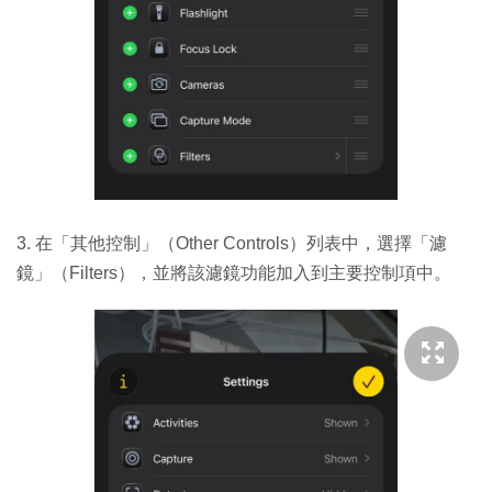
3. 在「其他控制」（Other Controls）列表中，選擇「濾
鏡」（Filters），並將該濾鏡功能加入到主要控制項中。