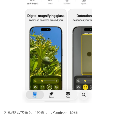
2. 點擊右下角的「設定」（Setting）按鈕。