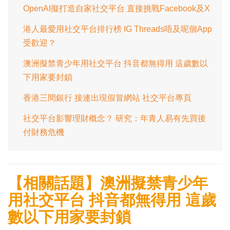
OpenAI擬打造自家社交平台 直接挑戰Facebook及X
港人最愛用社交平台排行榜 IG Threads唔及呢個App
受歡迎？
澳洲擬禁青少年用社交平台 抖音都無得用 這歲數以
下用家要封鎖
香港三間銀行 接連出現假冒網站 社交平台專頁
社交平台影響理財概念？ 研究：年青人易有先買後
付財務危機
【相關話題】澳洲擬禁青少年
用社交平台 抖音都無得用 這歲
數以下用家要封鎖