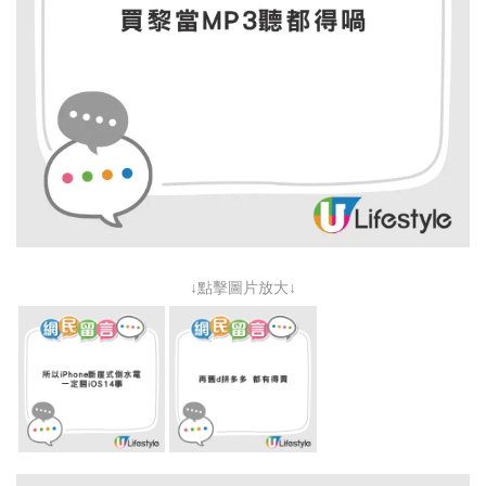
↓點擊圖片放大↓