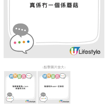
↓點擊圖片放大↓