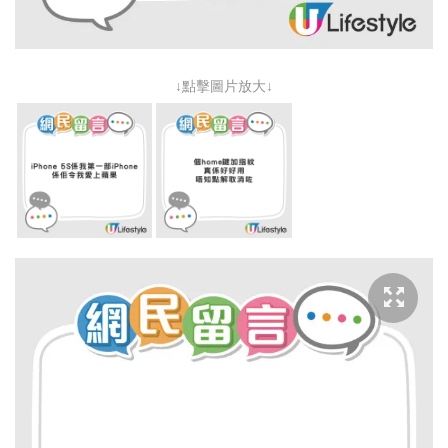
↓點擊圖片放大↓