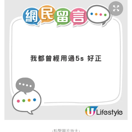
↓點擊圖片放大↓