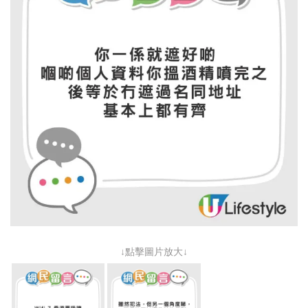
↓點擊圖片放大↓