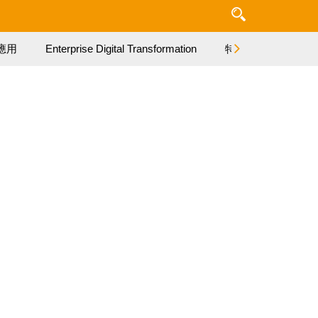
應用
Enterprise Digital Transformation
特集