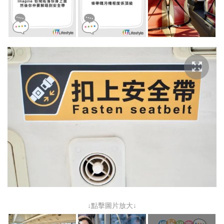
↓點擊圖片放大↓