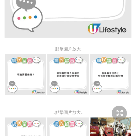
↓點擊圖片放大↓
↓點擊圖片放大↓