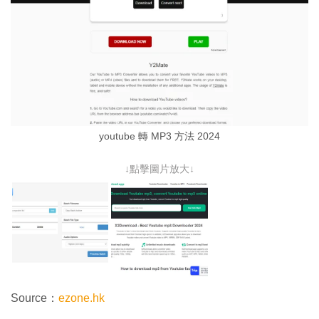
youtube 轉 MP3 方法 2024
↓點擊圖片放大↓
Source：
ezone.hk