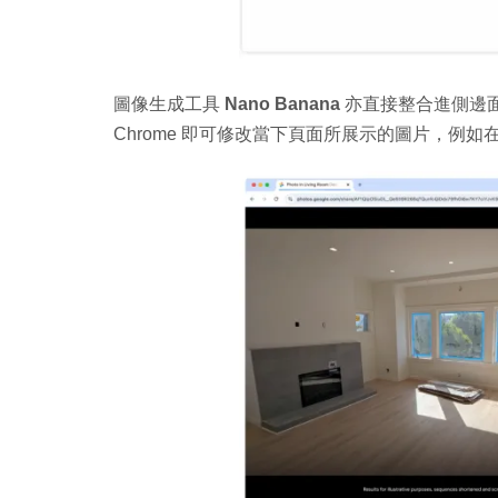
圖像生成工具
Nano Banana
亦直接整合進側邊
Chrome 即可修改當下頁面所展示的圖片，例