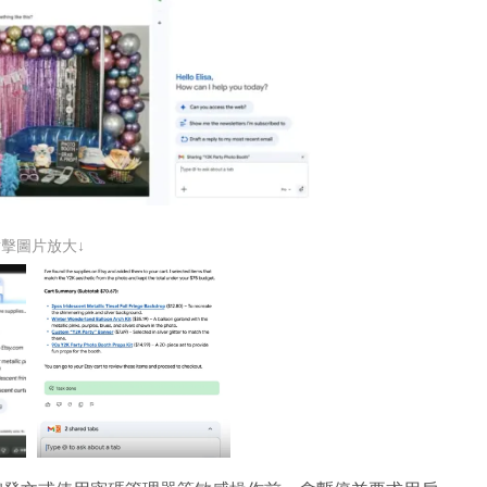
點擊圖片放大↓