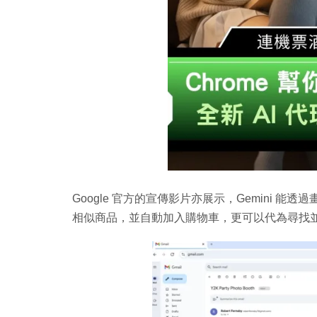
Google 官方的宣傳影片亦展示，Gemini
相似商品，並自動加入購物車，更可以代為尋找