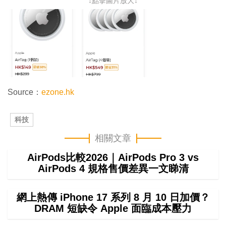
↓點擊圖片放大↓
Source：
ezone.hk
科技
相關文章
AirPods比較2026｜AirPods Pro 3 vs
AirPods 4 規格售價差異一文睇清
網上熱傳 iPhone 17 系列 8 月 10 日加價？
DRAM 短缺令 Apple 面臨成本壓力