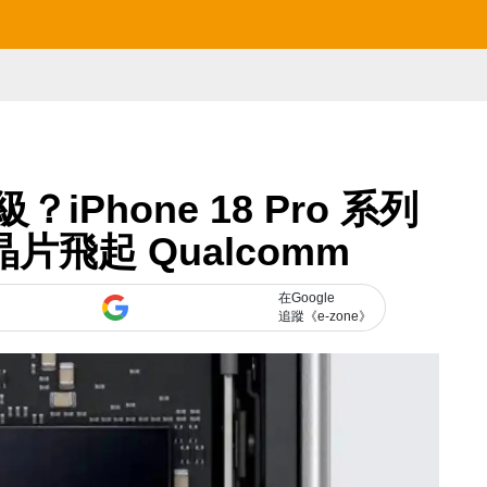
iPhone 18 Pro 系列
晶片飛起 Qualcomm
在Google
追蹤《e-zone》