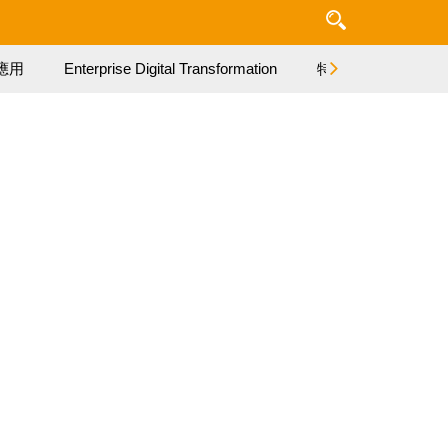
應用
Enterprise Digital Transformation
特集