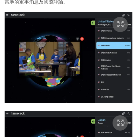
當地的軍事消息及國際評論。