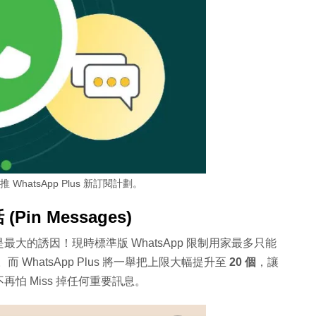
推 WhatsApp Plus 新訂閱計劃。
in Messages)
大的誘因！現時標準版 WhatsApp 限制用家最多只能
 WhatsApp Plus 將一舉把上限大幅提升至
20 個
，讓
怕 Miss 掉任何重要訊息。