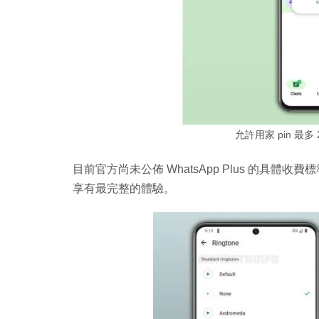
允許用家 pin 最多 
目前官方尚未公佈 WhatsApp Plus 的具
享有最完整的體驗。