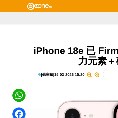
iPhone 18e 已 Fi
力元素＋
|
蘇家華
|
15-03-2026 15:20
|
WhatsApp