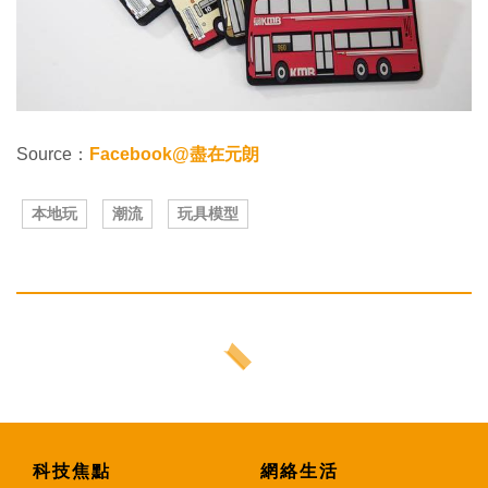
Source：
Facebook@盡在元朗
本地玩
潮流
玩具模型
科技焦點
網絡生活