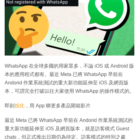
WhatsApp 在全球多國的用家眾多，不論 iOS 或 Android 版
本的應用程式都有。最近 Meta 已將 WhatsApp 早前在
Andorid 作業系統測試的重大新功能延伸至 iOS 及網頁版
本，可謂完全打破以往大家使用 WhatsApp 的操作模式的。
即刻
按此
，用 App 睇更多產品開箱影片
最近 Meta 已將 WhatsApp 早前在 Andorid 作業系統測試的
重大新功能延伸至 iOS 及網頁版本，就是訪客模式 Guest
chats，但正式推出日期仍為待定。訪客模式的特別之處