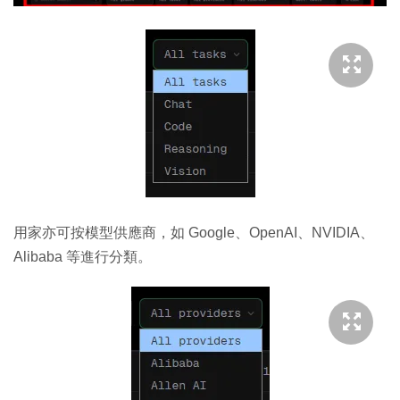
用家亦可按模型供應商，如 Google、OpenAI、NVIDIA、
Alibaba 等進行分類。