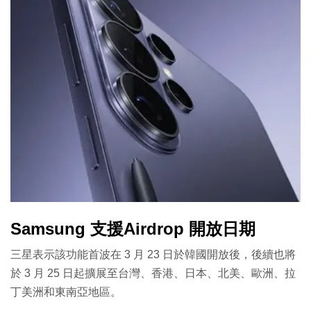
Samsung 支援Airdrop 開放日期
三星表示該功能首波在 3 月 23 日於韓國開放後，後續也將
於 3 月 25 日起擴展至台灣、香港、日本、北美、歐洲、拉
丁美洲和東南亞地區。