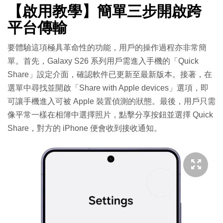
【啟用教學】簡單三步開啟跨
平台傳輸
要體驗這項極具革命性的功能，用戶的操作過程亦非常簡
單。首先，Galaxy S26 系列用戶需進入手機的「Quick
Share」設定介面，確認軟件已更新至最新版本。接著，在
選單中尋找並開啟「Share with Apple devices」選項，即
可讓手機進入可被 Apple 裝置偵測的狀態。最後，用戶只需
像平常一樣在相簿中選擇照片，點擊分享按鈕並選擇 Quick
Share，對方的 iPhone 便會收到接收通知。