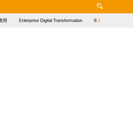
應用
Enterprise Digital Transformation
特集