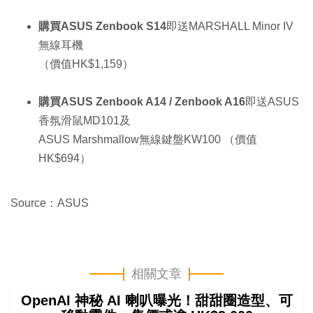
購買ASUS Zenbook S14
即送MARSHALL Minor IV
無線耳機
（價值HK$1,159）
購買ASUS Zenbook A14 / Zenbook A16
即送ASUS
香氛滑鼠MD101及
ASUS Marshmallow無線鍵盤KW100 （價值
HK$694）
Source：ASUS
相關文章
OpenAI 神秘 AI 喇叭曝光！甜甜圈造型、可