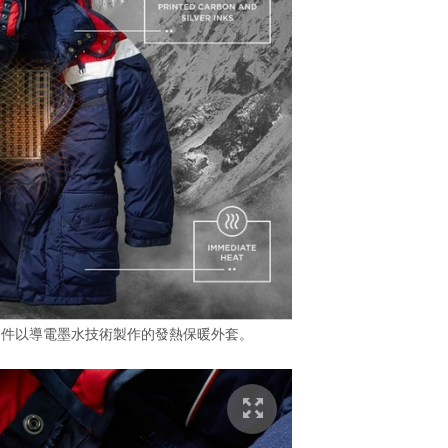
這件以導電墨水技術製作的發熱保暖外套。