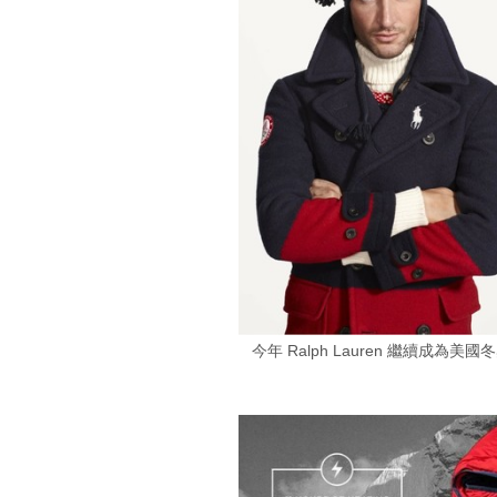
今年 Ralph Lauren 繼續成