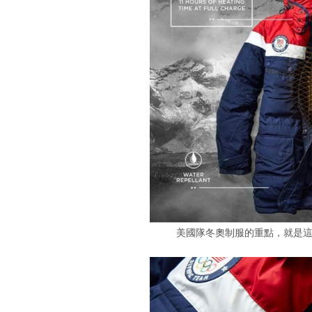
美國隊冬奧制服的重點，就是