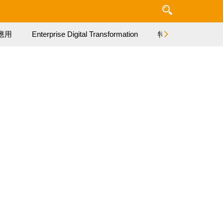
應用
Enterprise Digital Transformation
特集