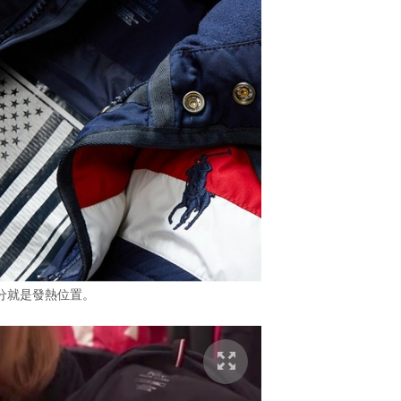
分就是發熱位置。