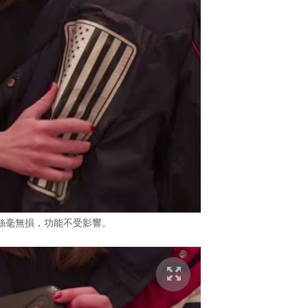
絲毫無損，功能不受影響。