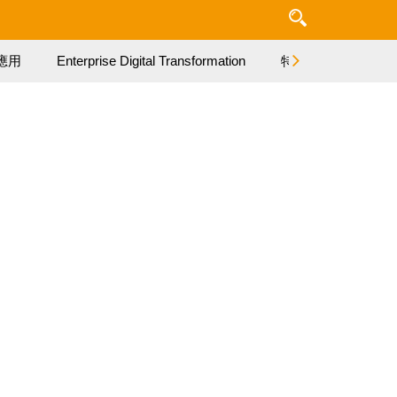
應用
Enterprise Digital Transformation
特集