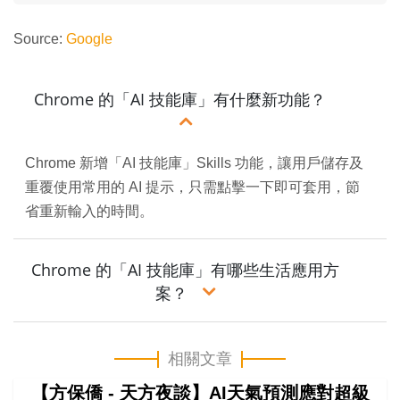
Source:
Google
Chrome 的「AI 技能庫」有什麼新功能？
Chrome 新增「AI 技能庫」Skills 功能，讓用戶儲存及
重覆使用常用的 AI 提示，只需點擊一下即可套用，節
省重新輸入的時間。
Chrome 的「AI 技能庫」有哪些生活應用方
案？
相關文章
【方保僑 - 天方夜談】AI天氣預測應對超級