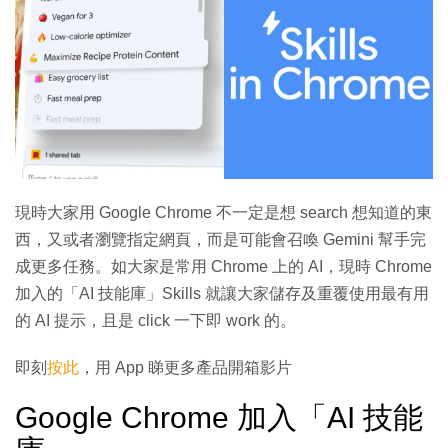
現時大家用 Google Chrome 不一定是想 search 想知道的東
西，又或者瀏覽指定網頁，而是可能會召喚 Gemini 幫手完
成更多任務。如大家是常用 Chrome 上的 AI，現時 Chrome
加入的「AI 技能庫」Skills 就讓大家儲存及重覆使用最有用
的 AI 提示，且是 click 一下即 work 的。
即刻
按此
，用 App 睇更多產品開箱影片
Google Chrome 加入「AI 技能