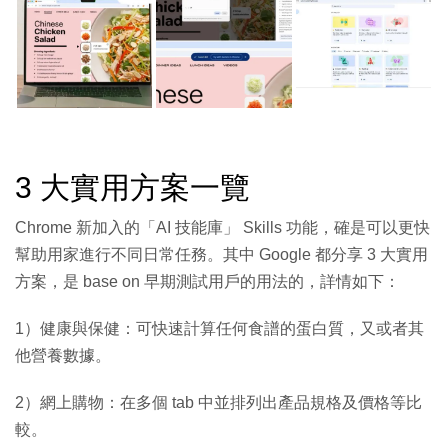
3 大實用方案一覽
Chrome 新加入的「AI 技能庫」 Skills 功能，確是可以更快
幫助用家進行不同日常任務。其中 Google 都分享 3 大實用
方案，是 base on 早期測試用戶的用法的，詳情如下：
1）健康與保健：可快速計算任何食譜的蛋白質，又或者其
他營養數據。
2）網上購物：在多個 tab 中並排列出產品規格及價格等比
較。