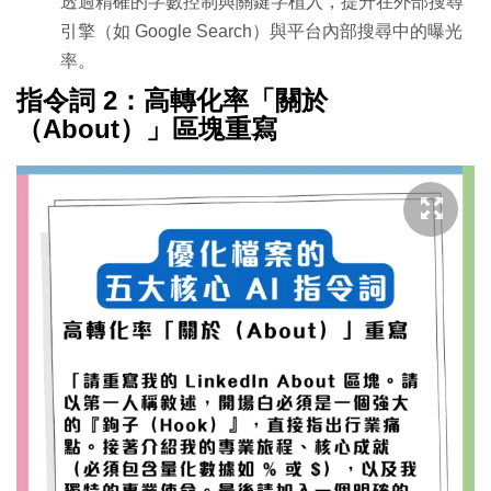
透過精確的字數控制與關鍵字植入，提升在外部搜尋
引擎（如 Google Search）與平台內部搜尋中的曝光
率。
指令詞 2：高轉化率「關於
（About）」區塊重寫