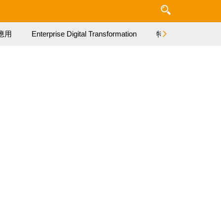
應用
Enterprise Digital Transformation
特集