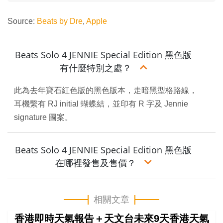
Source:
Beats by Dre
,
Apple
Beats Solo 4 JENNIE Special Edition 黑色版
有什麼特別之處？
此為去年寶石紅色版的黑色版本，走暗黑型格路線，
耳機繫有 RJ initial 蝴蝶結，並印有 R 字及 Jennie
signature 圖案。
Beats Solo 4 JENNIE Special Edition 黑色版
在哪裡發售及售價？
相關文章
香港即時天氣報告＋天文台未來9天香港天氣