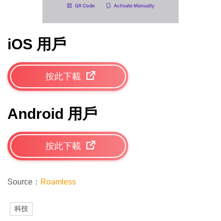
iOS 用戶
按此下載
Android 用戶
按此下載
Source：
Roamless
科技