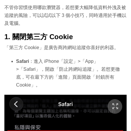
不管你習慣使用哪款瀏覽器，若想要大幅降低資料外洩及被
追蹤的風險，可以試試以下 3 個小技巧，同時適用於手機以
及電腦。
1. 關閉第三方 Cookie
「第三方 Cookie」是廣告商跨網站追蹤你喜好的利器。
Safari
：進入 iPhone「設定」>「App」
>「Safari」，開啟「防止跨網站追蹤」。若想更徹
底，可在最下方的「進階」頁面開啟「封鎖所有
Cookie」。