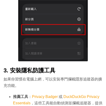
3. 安裝隱私防護工具
如果你習慣在電腦上網，可以安裝專門攔截隱形追蹤器的擴
充功能。
推薦工具
：
Privacy Badger
或
DuckDuckGo Privacy
Essentials
，這些工具能自動偵測並攔截追蹤器，提供