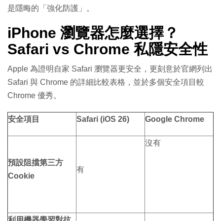
是隱晦的「強化防護」。
iPhone 瀏覽器怎麼選擇？
Safari vs Chrome 私隱安全性
Apple 為證明自家 Safari 瀏覽器更安全，更刻意於官網列出
Safari 與 Chrome 的詳細比較表格，並於多個安全項目較
Chrome 優秀。
安全項目
Safari (iOS 26)
Google Chrome
沒有
預設阻擋第三方
有
Cookie
利用機器學習對抗