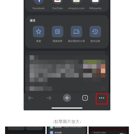
↓點擊圖片放大↓