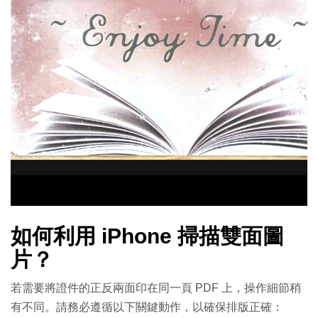
如何利用 iPhone 掃描雙面圖
片？
若需要將證件的正反兩面印在同一頁 PDF 上，操作細節稍
有不同。請務必遵循以下關鍵動作，以確保排版正確：