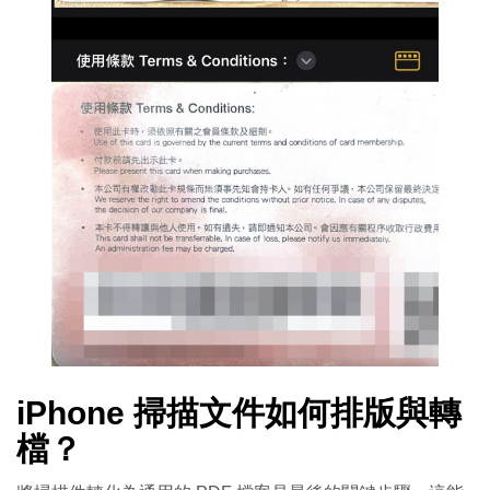
iPhone 掃描文件如何排版與轉
檔？