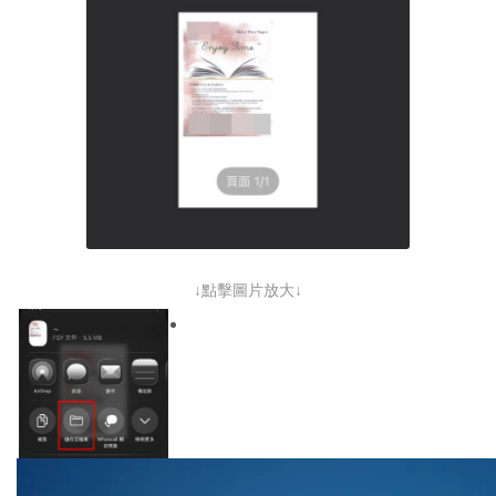
↓點擊圖片放大↓