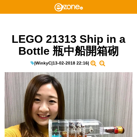
LEGO 21313 Ship in a
Bottle 瓶中船開箱砌
|
WinkyC
|
13-02-2018 22:16
|