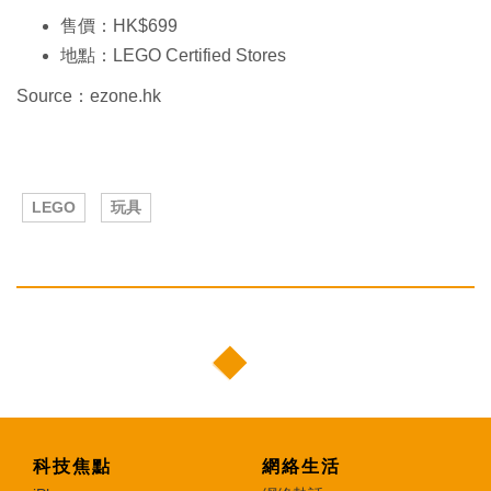
售價：HK$699
地點：LEGO Certified Stores
Source：ezone.hk
LEGO
玩具
科技焦點
網絡生活